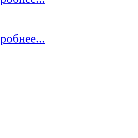
робнее...