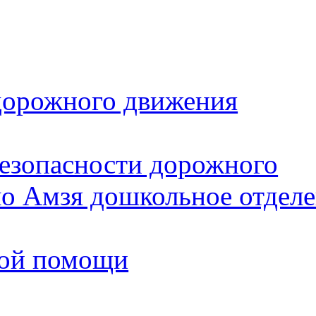
дорожного движения
безопасности дорожного
 Амзя дошкольное отделе
вой помощи