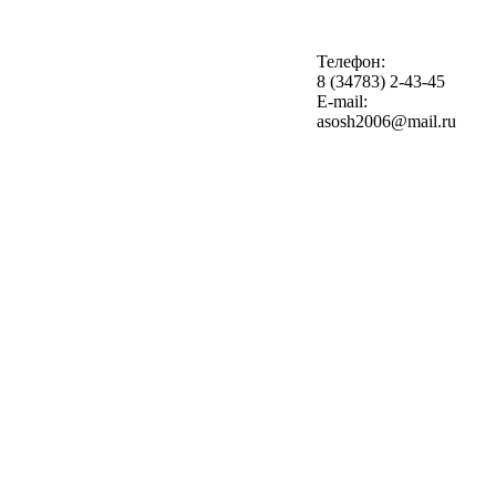
Телефон:
8 (34783) 2-43-45
E-mail:
asosh2006@mail.ru