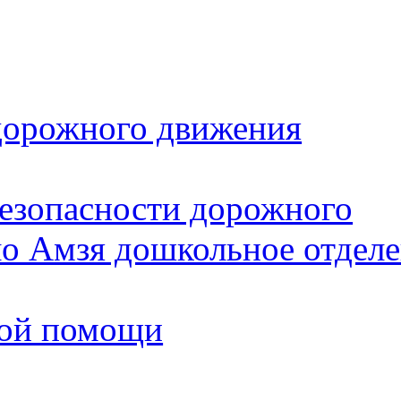
дорожного движения
безопасности дорожного
 Амзя дошкольное отделе
вой помощи