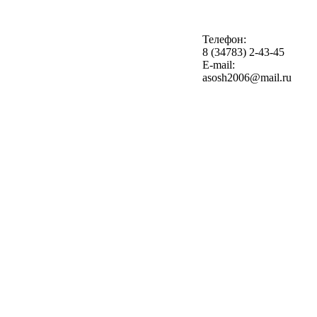
Телефон:
8 (34783) 2-43-45
E-mail:
asosh2006@mail.ru