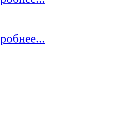
робнее...