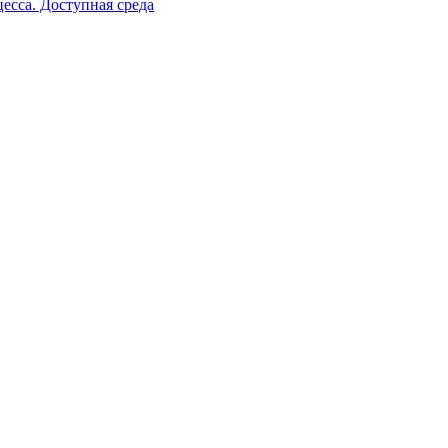
есса. Доступная среда